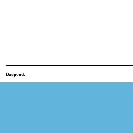
Deepend.