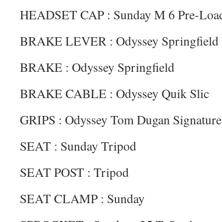
HEADSET CAP : Sunday M 6 Pre-Load
BRAKE LEVER : Odyssey Springfield
BRAKE : Odyssey Springfield
BRAKE CABLE : Odyssey Quik Slic
GRIPS : Odyssey Tom Dugan Signature
SEAT : Sunday Tripod
SEAT POST : Tripod
SEAT CLAMP : Sunday