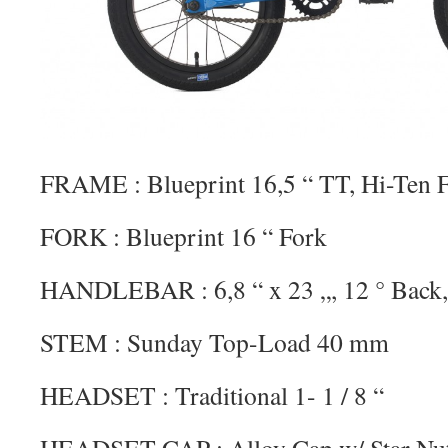
FRAME : Blueprint 16,5 “ TT, Hi-Ten 
FORK : Blueprint 16 “ Fork
HANDLEBAR : 6,8 “ x 23 „, 12 ° Back,
STEM : Sunday Top-Load 40 mm
HEADSET : Traditional 1- 1 / 8 “