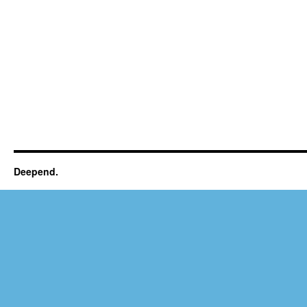
Deepend.