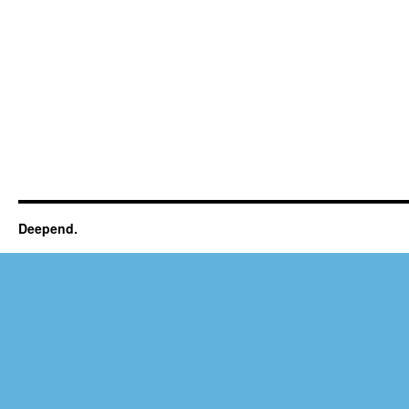
Deepend.