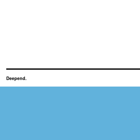
Deepend.