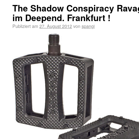
The Shadow Conspiracy Rava
im Deepend. Frankfurt !
Publiziert am
27. August 2012
von
spangi