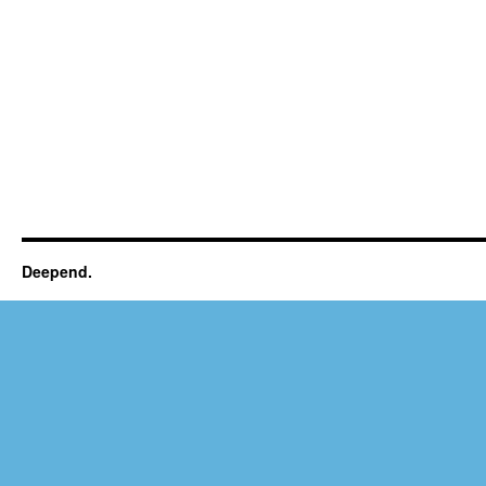
Deepend.