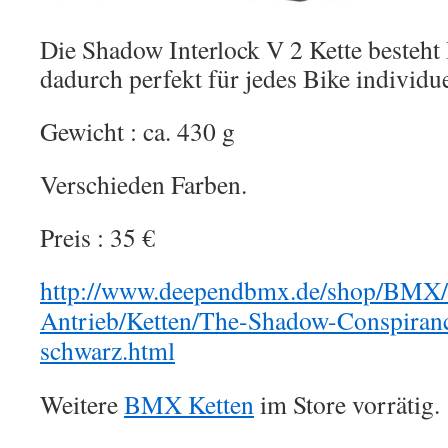
Die Shadow Interlock V 2 Kette besteht 
dadurch perfekt für jedes Bike individu
Gewicht : ca. 430 g
Verschieden Farben.
Preis : 35 €
http://www.deependbmx.de/shop/BMX/
Antrieb/Ketten/The-Shadow-Conspiranc
schwarz.html
Weitere
BMX Ketten
im Store vorrätig.