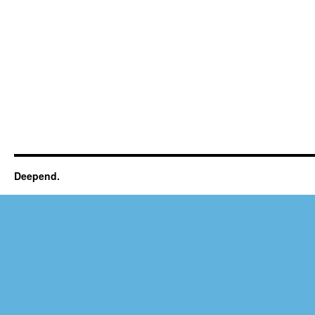
Deepend.