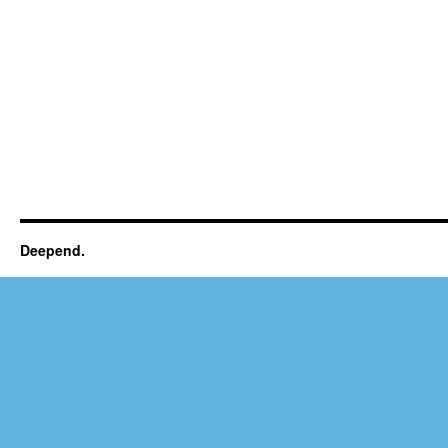
Deepend.