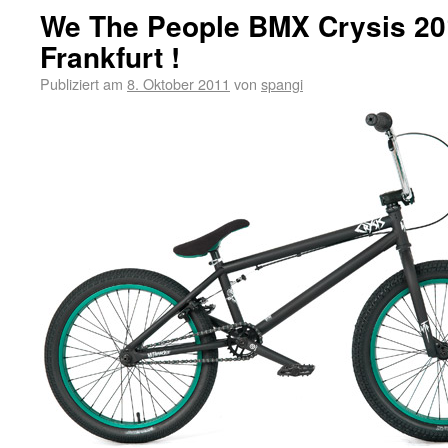
We The People BMX Crysis 20
Frankfurt !
Publiziert am
8. Oktober 2011
von
spangi