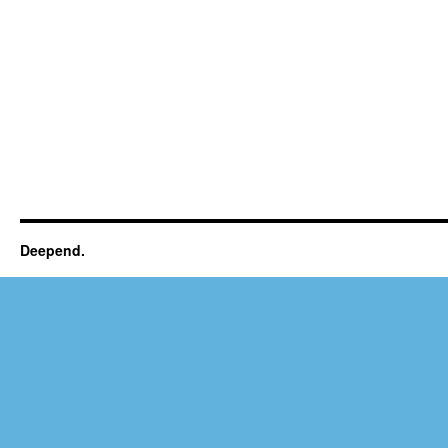
Deepend.