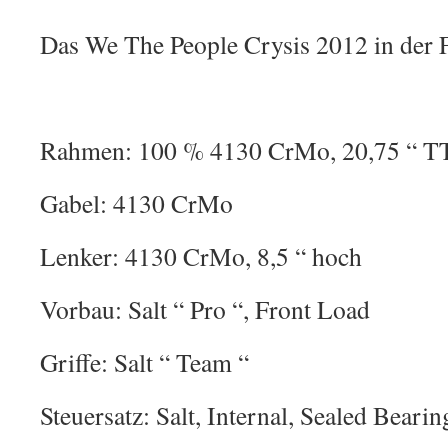
Das We The People Crysis 2012 in der F
Rahmen: 100 % 4130 CrMo, 20,75 “ TT
Gabel: 4130 CrMo
Lenker: 4130 CrMo, 8,5 “ hoch
Vorbau: Salt “ Pro “, Front Load
Griffe: Salt “ Team “
Steuersatz: Salt, Internal, Sealed Bearin