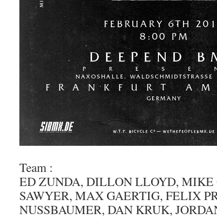
Team :
ED ZUNDA, DILLON LLOYD, MIKE
SAWYER, MAX GAERTIG, FELIX 
NUSSBAUMER, DAN KRUK, JORDAN