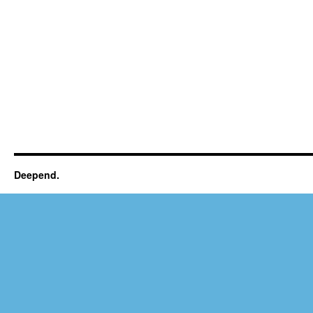
Deepend.