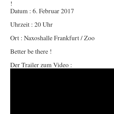
!
Datum : 6. Februar 2017
Uhrzeit : 20 Uhr
Ort : Naxoshalle Frankfurt / Zoo
Better be there !
Der Trailer zum Video :