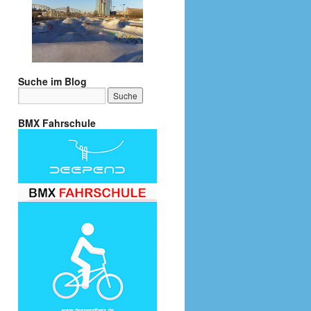
Suche im Blog
BMX Fahrschule