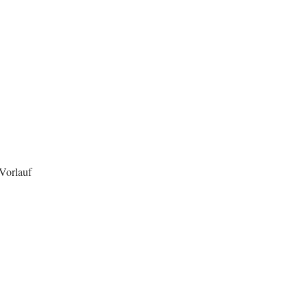
Vorlauf