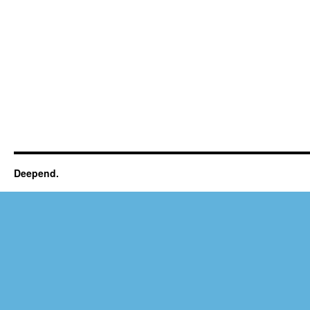
Deepend.