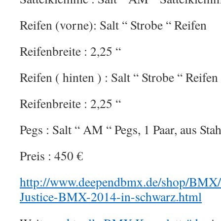
Reifen (vorne): Salt “ Strobe “ Reifen
Reifenbreite : 2,25 “
Reifen ( hinten ) : Salt “ Strobe “ Reifen
Reifenbreite : 2,25 “
Pegs : Salt “ AM “ Pegs, 1 Paar, aus Stah
Preis : 450 €
http://www.deependbmx.de/shop/BMX/
Justice-BMX-2014-in-schwarz.html