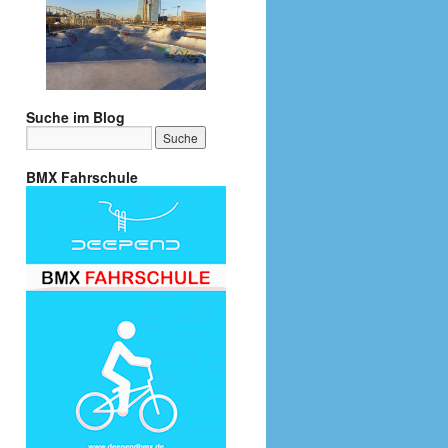
Suche im Blog
BMX Fahrschule