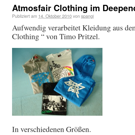
Atmosfair Clothing im Deepend
Publiziert am
14. Oktober 2010
von
spangi
Aufwendig verarbeitet Kleidung aus de
Clothing “ von Timo Pritzel.
In verschiedenen Größen.