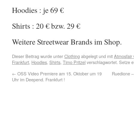
Hoodies : je 69 €
Shirts : 20 € bzw. 29 €
Weitere Streetwear Brands im Shop.
Dieser Beitrag wurde unter
Clothing
abgelegt und mit
Atmosfair 
Frankfurt
,
Hoodies
,
Shirts
,
Timo Pritzel
verschlagwortet. Setze 
←
OSS Video Premiere am 15. Oktober um 19
Ruedione – 
Uhr im Deepend. Frankfurt !