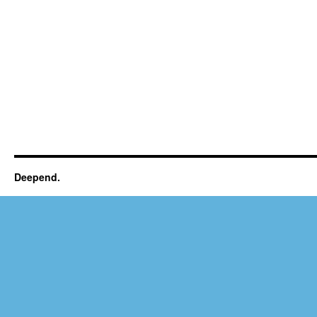
Deepend.