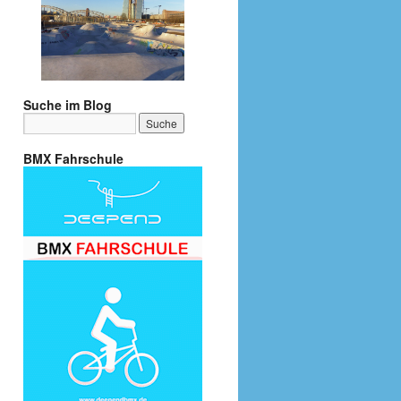
Suche im Blog
BMX Fahrschule