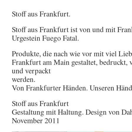
Stoff aus Frankfurt.
Stoff aus Frankfurt ist von und mit Fra
Urgestein Fuego Fatal.
Produkte, die nach wie vor mit viel Lie
Frankfurt am Main gestaltet, bedruckt, v
und verpackt
werd
Von Frankfurter Händen. Unseren Händ
Stoff aus Frankfurt
Gestaltung mit Haltung. Design von Da
November 2011