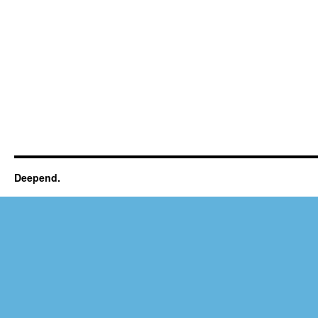
Deepend.