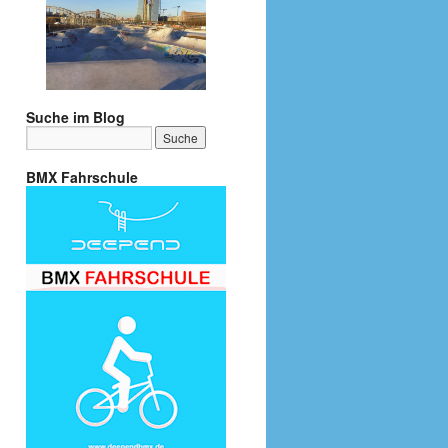
Suche im Blog
BMX Fahrschule