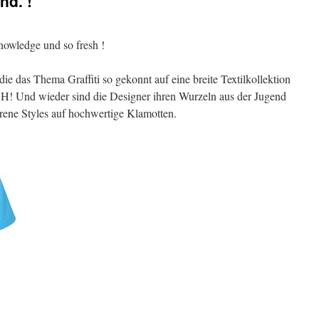
nd. !
owledge und so fresh !
die das Thema Graffiti so gekonnt auf eine breite Textilkollektion
! Und wieder sind die Designer ihren Wurzeln aus der Jugend
rene Styles auf hochwertige Klamotten.