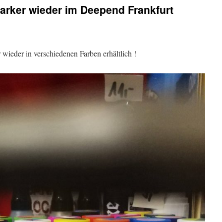
arker wieder im Deepend Frankfurt
ieder in verschiedenen Farben erhältlich !