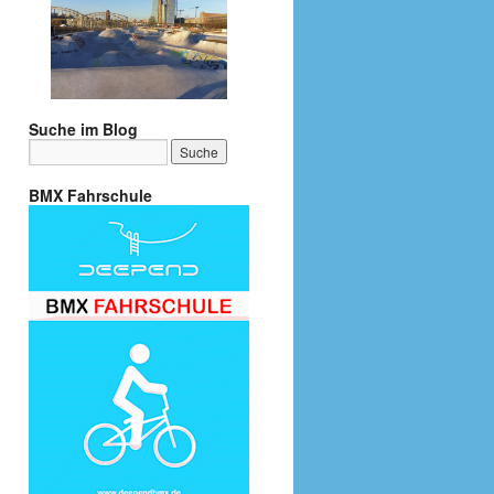
Suche im Blog
BMX Fahrschule