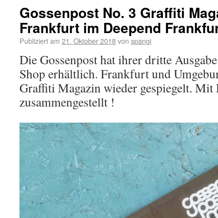
Gossenpost No. 3 Graffiti Mag
Frankfurt im Deepend Frankfur
Publiziert am
21. Oktober 2018
von
spangi
Die Gossenpost hat ihrer dritte Ausgabe
Shop erhältlich. Frankfurt und Umgebu
Graffiti Magazin wieder gespiegelt. Mit
zusammengestellt !