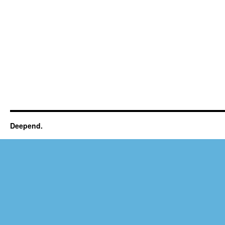
Deepend.