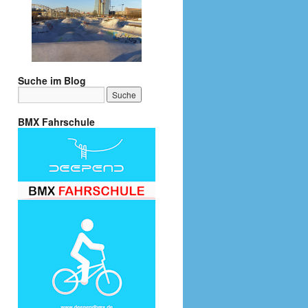
Suche im Blog
BMX Fahrschule