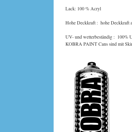
Lack: 100 % Acryl
Hohe Deckkraft : hohe Deckkraft a
UV- und wetterbeständig : 100% 
KOBRA PAINT Cans sind mit Skin