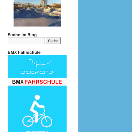
Suche im Blog
BMX Fahrschule