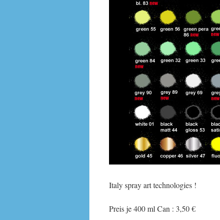
Italy spray art technologies !
Preis je 400 ml Can : 3,50 €