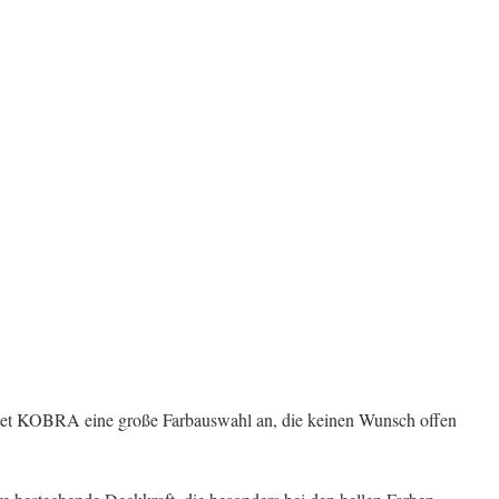
etet KOBRA eine große Farbauswahl an, die keinen Wunsch offen