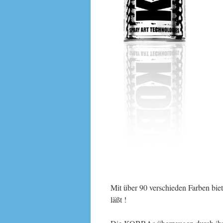
Mit über 90 verschieden Farben bi
läßt !