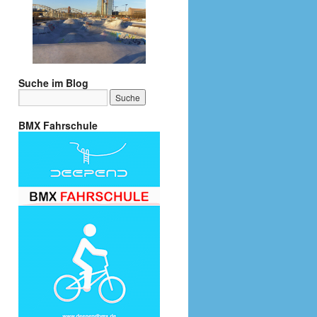
Suche im Blog
BMX Fahrschule