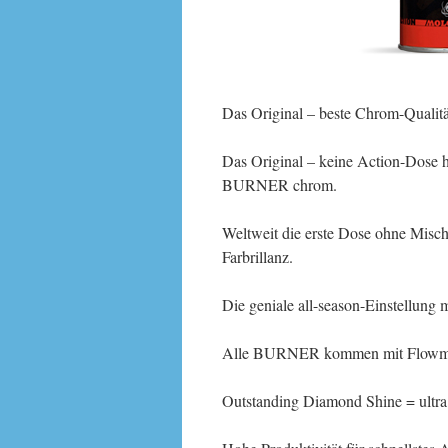
Das Original – beste Chrom-Qualität
Das Original – keine Action-Dose
BURNER chrom.
Weltweit die erste Dose ohne Misch
Farbrillanz.
Die geniale all-season-Einstellung
Alle BURNER kommen mit Flowmast
Outstanding Diamond Shine = ultra 