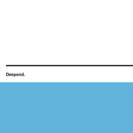
Deepend.