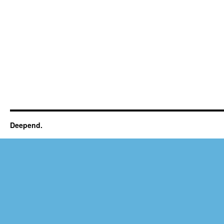
Deepend.