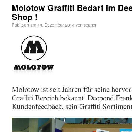
Molotow Graffiti Bedarf im De
Shop !
Publiziert am
14. Dezember 2014
von
spangi
Molotow ist seit Jahren für seine herv
Graffiti Bereich bekannt. Deepend Fran
Kundenfeedback, sein Graffiti Sortiment 