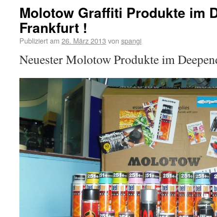
Molotow Graffiti Produkte im 
Frankfurt !
Publiziert am
26. März 2013
von
spangi
Neuester Molotow Produkte im Deepend