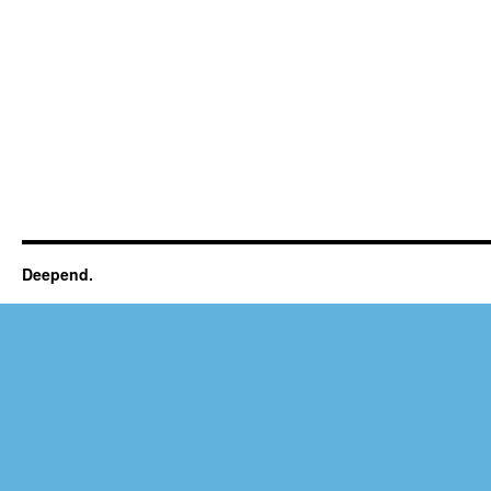
Deepend.