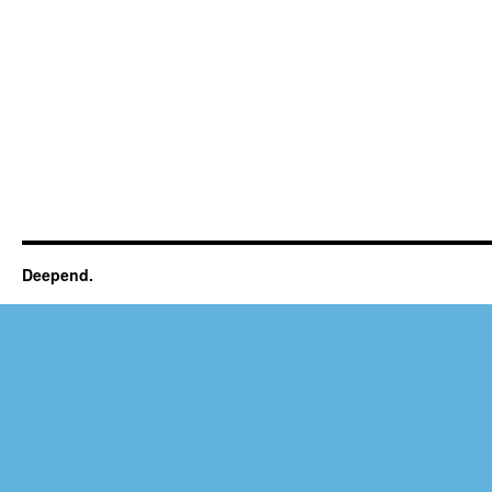
Deepend.