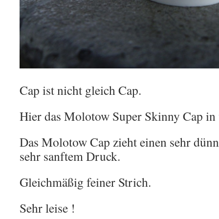
Cap ist nicht gleich Cap.
Hier das Molotow Super Skinny Cap in w
Das Molotow Cap zieht einen sehr dünne
sehr sanftem Druck.
Gleichmäßig feiner Strich.
Sehr leise !