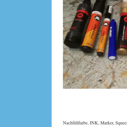
Nachfüllfarbe, INK, Marker, Squeez