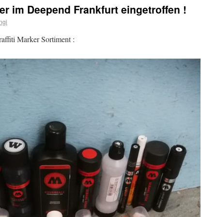
im Deepend Frankfurt eingetroffen !
ngi
affiti Marker Sortiment :