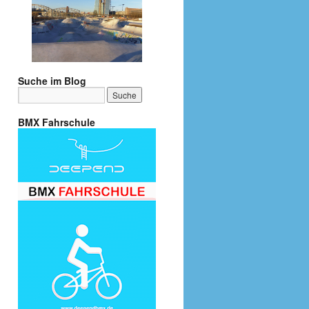
Suche im Blog
BMX Fahrschule