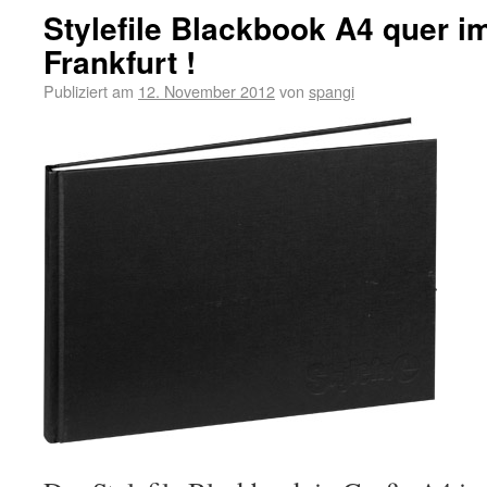
Stylefile Blackbook A4 quer 
Frankfurt !
Publiziert am
12. November 2012
von
spangi