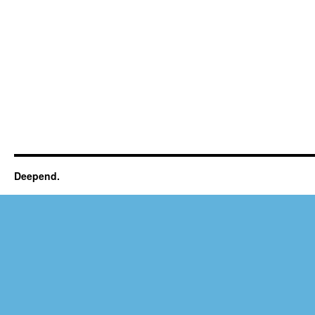
Deepend.