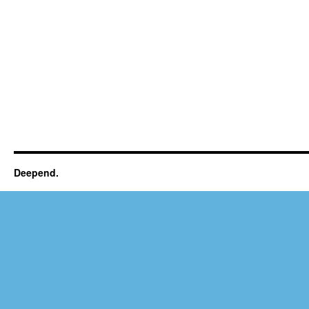
Deepend.