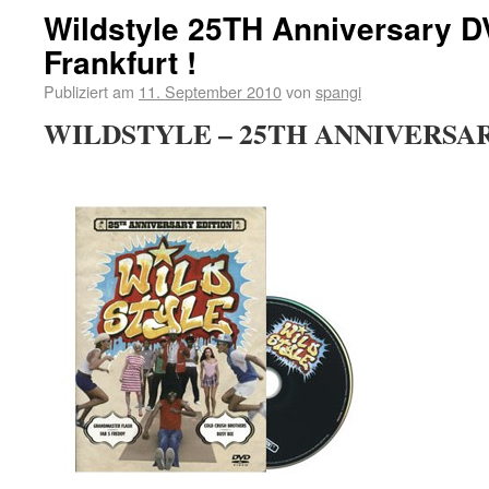
Wildstyle 25TH Anniversary 
Frankfurt !
Publiziert am
11. September 2010
von
spangi
WILDSTYLE – 25TH ANNIVERSAR