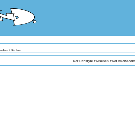
edien
/
Bücher
Der Lifestyle zwischen zwei Buchdeck