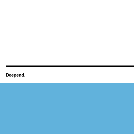
Deepend.