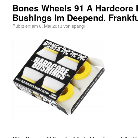
Bones Wheels 91 A Hardcore
Bushings im Deepend. Frankfu
Publiziert am
8. Mai 2013
von
spangi