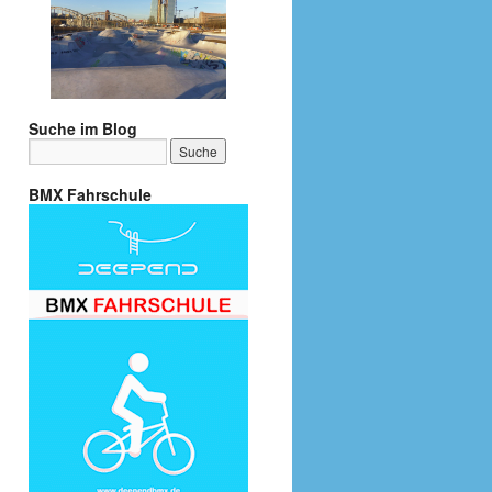
Suche im Blog
BMX Fahrschule