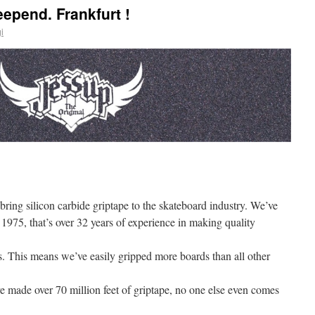
epend. Frankfurt !
i
 bring silicon carbide griptape to the skateboard industry. We’ve
1975, that’s over 32 years of experience in making quality
. This means we’ve easily gripped more boards than all other
 made over 70 million feet of griptape, no one else even comes