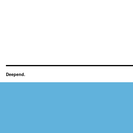
Deepend.