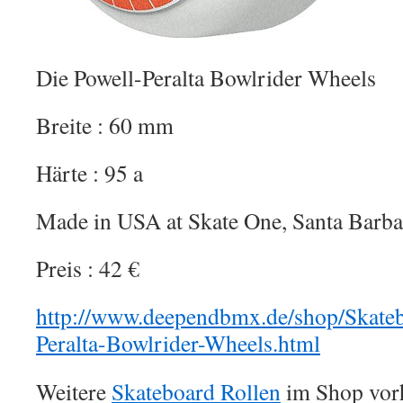
Die Powell-Peralta Bowlrider Wheels
Breite : 60 mm
Härte : 95 a
Made in USA at Skate One, Santa Barba
Preis : 42 €
http://www.deependbmx.de/shop/Skateb
Peralta-Bowlrider-Wheels.html
Weitere
Skateboard Rollen
im Shop vor