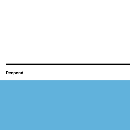
Deepend.