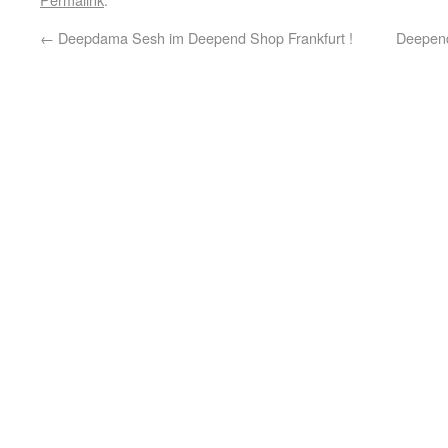
←
Deepdama Sesh im Deepend Shop Frankfurt !
Deepen