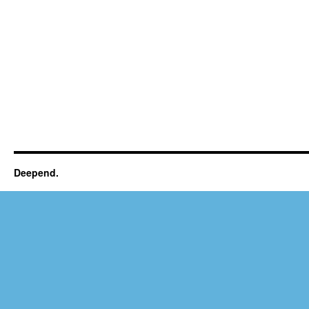
Deepend.