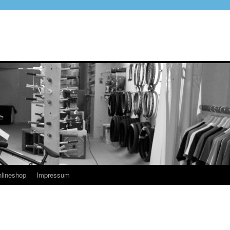
lineshop
Impressum