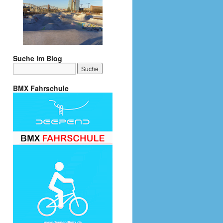
Suche im Blog
BMX Fahrschule