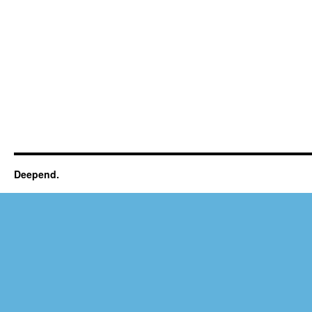
Deepend.