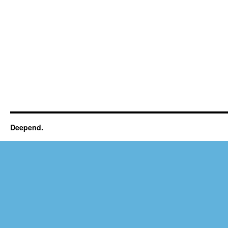
Deepend.