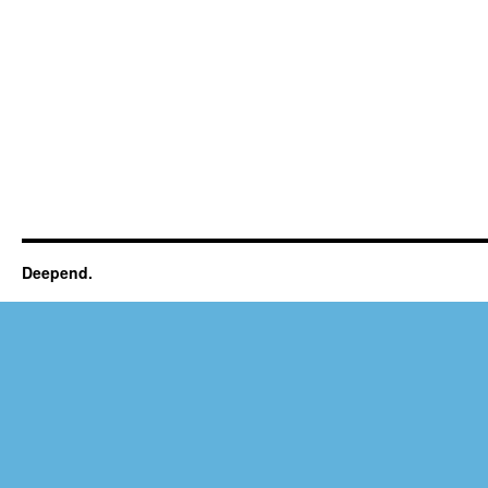
Deepend.