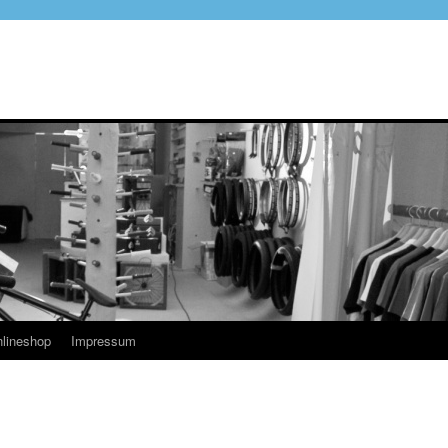
lineshop
Impressum