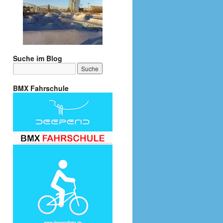
Suche im Blog
BMX Fahrschule