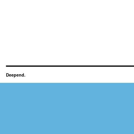
Deepend.