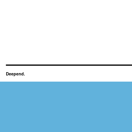
Deepend.