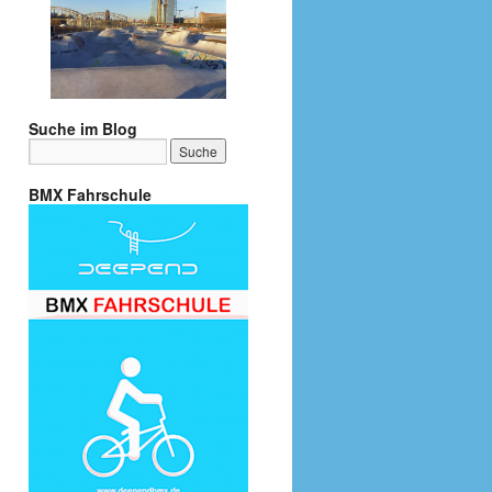
Suche im Blog
BMX Fahrschule