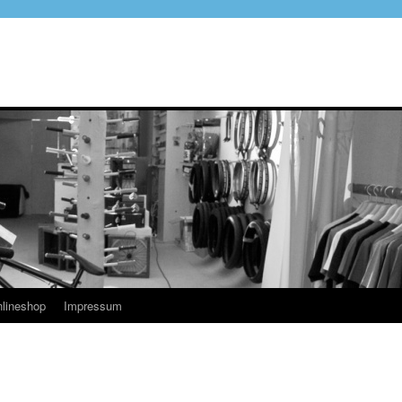
lineshop
Impressum