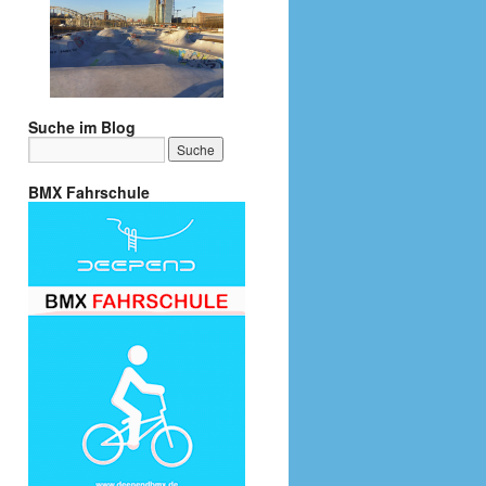
Suche im Blog
BMX Fahrschule