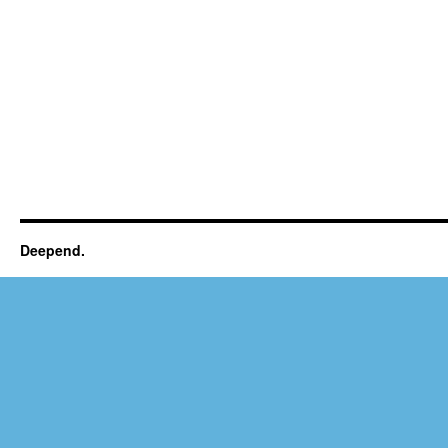
Deepend.