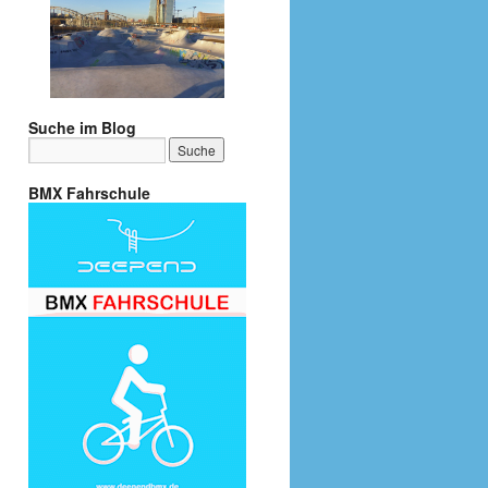
Suche im Blog
BMX Fahrschule