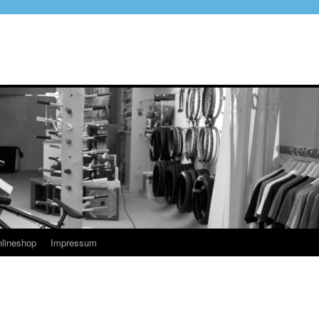
lineshop
Impressum