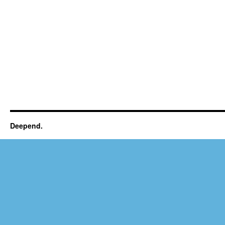
Deepend.