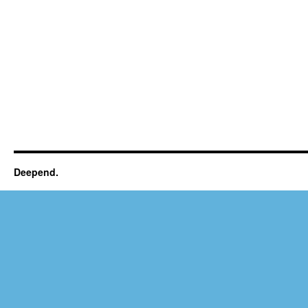
Deepend.