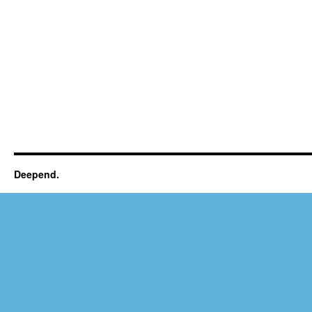
Deepend.